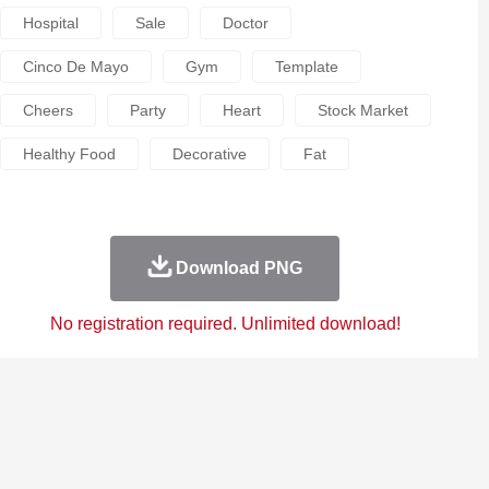
Hospital
Sale
Doctor
Cinco De Mayo
Gym
Template
Cheers
Party
Heart
Stock Market
Healthy Food
Decorative
Fat
Download PNG
No registration required. Unlimited download!