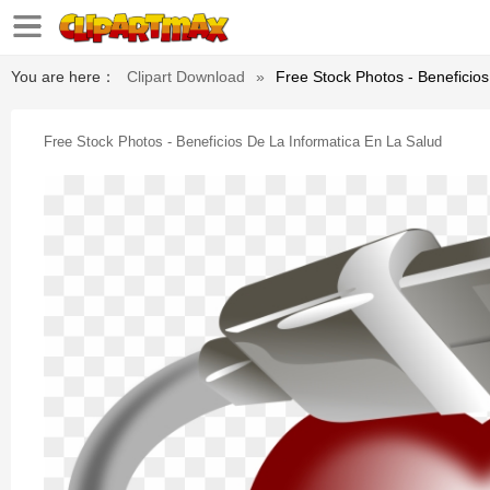
You are here：
Clipart Download
»
Free Stock Photos - Beneficio
Free Stock Photos - Beneficios De La Informatica En La Salud