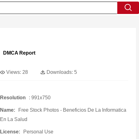
DMCA Report
Views:
28
Downloads:
5
Resolution
: 991x750
Name:
Free Stock Photos - Beneficios De La Informatica
En La Salud
License:
Personal Use