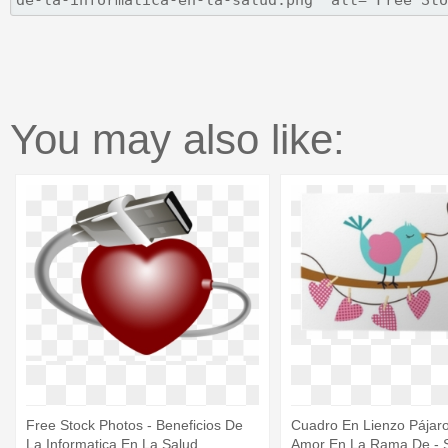
You may also like:
Free Stock Photos - Beneficios De
Cuadro En Lienzo Pájaro
La Informatica En La Salud
Amor En La Rama De - 