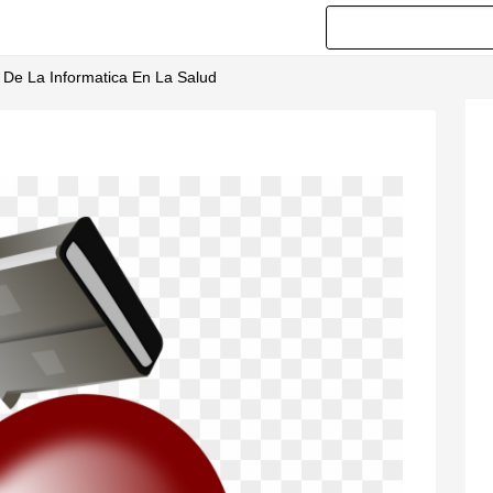
s De La Informatica En La Salud