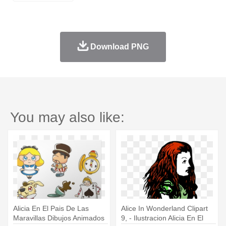
Download PNG
You may also like:
Alicia En El Pais De Las
Alice In Wonderland Clipart
Maravillas Dibujos Animados
9, - Ilustracion Alicia En El