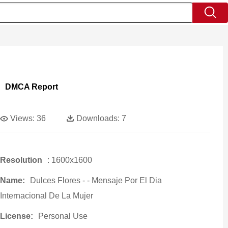
DMCA Report
Views:
36
Downloads:
7
Resolution
: 1600x1600
Name:
Dulces Flores - - Mensaje Por El Dia
Internacional De La Mujer
License:
Personal Use