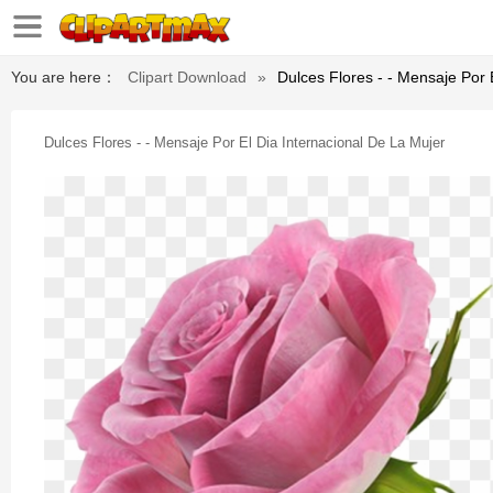
You are here：
Clipart Download
»
Dulces Flores - - Mensaje Por 
Dulces Flores - - Mensaje Por El Dia Internacional De La Mujer