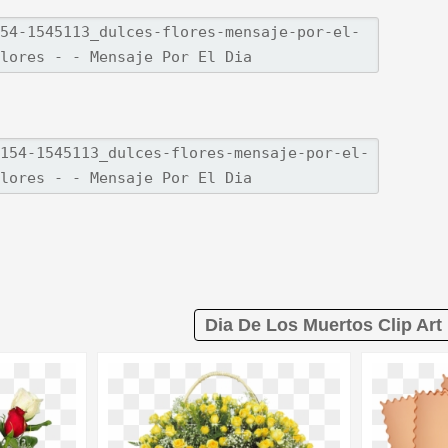
Dia De Los Muertos Clip Art