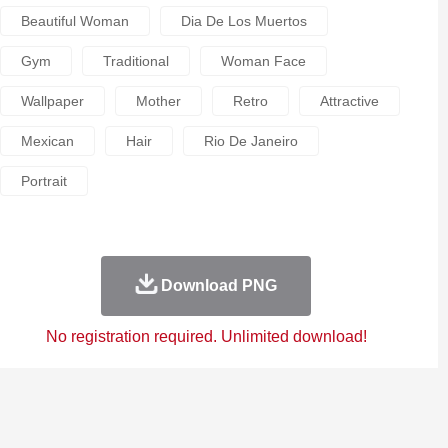
Beautiful Woman
Dia De Los Muertos
Gym
Traditional
Woman Face
Wallpaper
Mother
Retro
Attractive
Mexican
Hair
Rio De Janeiro
Portrait
Download PNG
No registration required. Unlimited download!