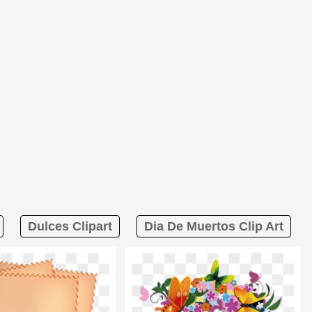
Dulces Clipart
Dia De Muertos Clip Art