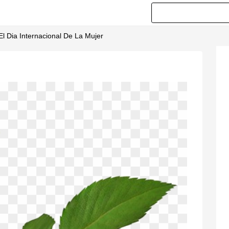
El Dia Internacional De La Mujer