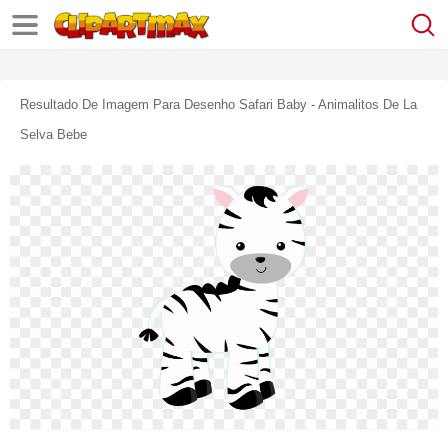
Resultado De Imagem Para Desenho Safari Baby - Animalitos De La
Selva Bebe