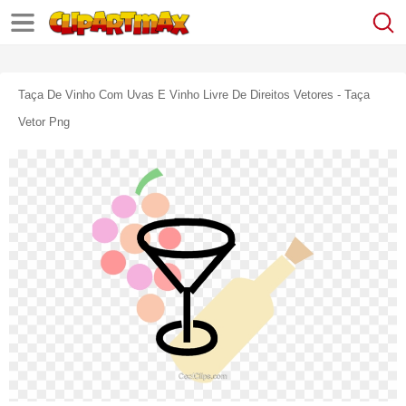
Taça De Vinho Com Uvas E Vinho Livre De Direitos Vetores - Taça
Vetor Png