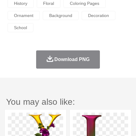
History
Floral
Coloring Pages
Ornament
Background
Decoration
School
Download PNG
You may also like: