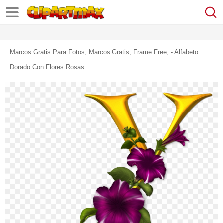
Marcos Gratis Para Fotos, Marcos Gratis, Frame Free, - Alfabeto
Dorado Con Flores Rosas