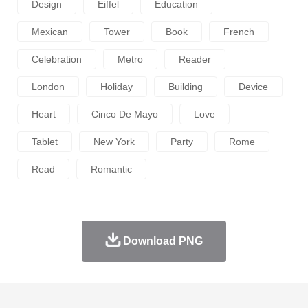
Design
Eiffel
Education
Mexican
Tower
Book
French
Celebration
Metro
Reader
London
Holiday
Building
Device
Heart
Cinco De Mayo
Love
Tablet
New York
Party
Rome
Read
Romantic
Download PNG