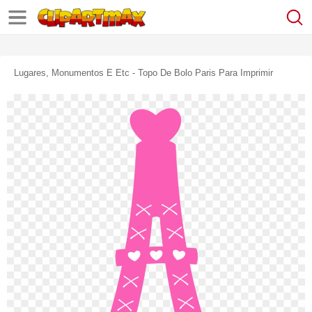
Lugares, Monumentos E Etc - Topo De Bolo Paris Para Imprimir