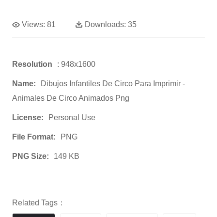
Views:
81
Downloads:
35
Resolution
: 948x1600
Name:
Dibujos Infantiles De Circo Para Imprimir -
Animales De Circo Animados Png
License:
Personal Use
File Format:
PNG
PNG Size:
149 KB
Related Tags：