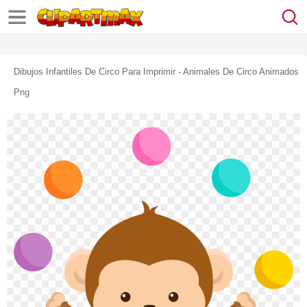
Dibujos Infantiles De Circo Para Imprimir - Animales De Circo Animados
Png