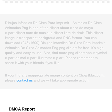
Dibujos Infantiles De Circo Para Imprimir - Animales De Circo
Animados Png is one of the clipart about cinco de mayo
clipart,clipart note de musique,clipart libre de droit. This clipart
image is transparent backgroud and PNG format. You can
download (948x1600) Dibujos Infantiles De Circo Para Imprimir -
Animales De Circo Animados Png png clip art for free. It's high
quality and easy to use. Also, find more png clipart about symbol
clipart,animal clipart,illustrator clip art. Please remember to
share it with your friends if you like.
If you find any inappropriate image content on ClipartMax.com,
please
contact us
and we will take appropriate action.
DMCA Report