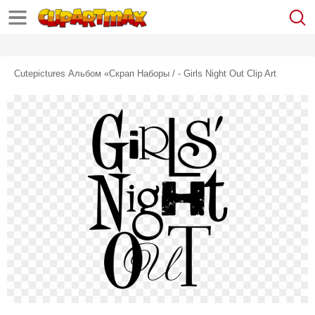
Cutepictures Альбом «скрап Наборы / - Girls Night Out Clip Art