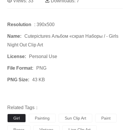
Views:
33
Downloads:
7
Resolution
: 390x500
Name:
Cutepictures Альбом «скрап Наборы / - Girls
Night Out Clip Art
License:
Personal Use
File Format:
PNG
PNG Size:
43 KB
Related Tags：
Girl
Painting
Sun Clip Art
Paint
Paper
Vintage
Lion Clip Art