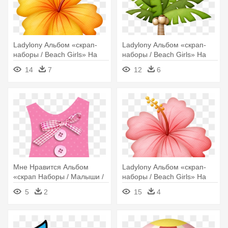
Ladylony Альбом «скрап-
Ladylony Альбом «скрап-
наборы / Beach Girls» На
наборы / Beach Girls» На
Яндекс - Clip Art Hawaiian
Яндекс - Safari Palmera Png
14
7
12
6
Flowers
Мне Нравится Альбом
Ladylony Альбом «скрап-
«скрап Наборы / Малыши /
наборы / Beach Girls» На
Baby Girl» - Infant
Яндекс - Beach Flowers Clip
5
2
15
4
Art