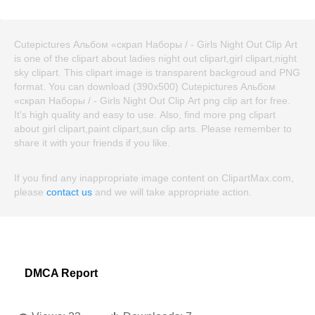
Cutepictures Альбом «скрап Наборы / - Girls Night Out Clip Art
is one of the clipart about ladies night out clipart,girl clipart,night
sky clipart. This clipart image is transparent backgroud and PNG
format. You can download (390x500) Cutepictures Альбом
«скрап Наборы / - Girls Night Out Clip Art png clip art for free.
It's high quality and easy to use. Also, find more png clipart
about girl clipart,paint clipart,sun clip arts. Please remember to
share it with your friends if you like.
If you find any inappropriate image content on ClipartMax.com,
please
contact us
and we will take appropriate action.
DMCA Report